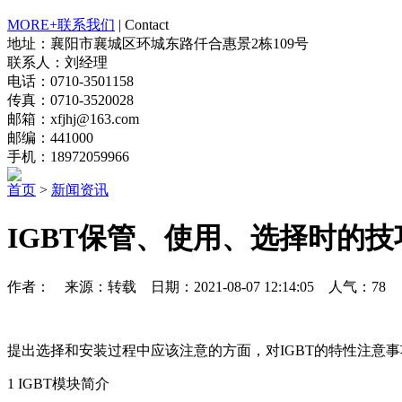
MORE+
联系我们
| Contact
地址：襄阳市襄城区环城东路仟合惠景2栋109号
联系人：刘经理
电话：0710-3501158
传真：0710-3520028
邮箱：xfjhj@163.com
邮编：441000
手机：18972059966
首页
>
新闻资讯
IGBT保管、使用、选择时的技
作者： 来源：转载 日期：2021-08-07 12:14:05 人气：
78
提出选择和安装过程中应该注意的方面，对IGBT的特性注意
1 IGBT模块简介