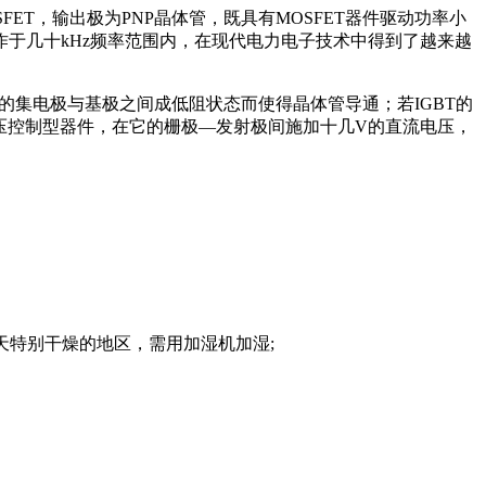
FET，输出极为PNP晶体管，既具有MOSFET器件驱动功率小
作于几十kHz频率范围内，在现代电力电子技术中得到了越来越
管的集电极与基极之间成低阻状态而使得晶体管导通；若IGBT的
是电压控制型器件，在它的栅极—发射极间施加十几V的直流电压，
冬天特别干燥的地区，需用加湿机加湿;