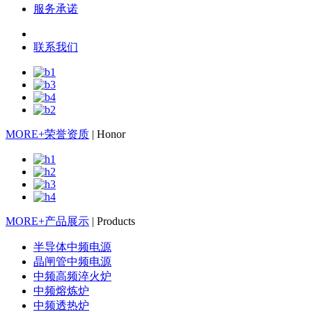
服务承诺
联系我们
MORE+
荣誉资质
| Honor
MORE+
产品展示
| Products
半导体中频电源
晶闸管中频电源
中频高频淬火炉
中频熔炼炉
中频透热炉