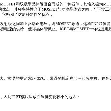
MOSFET和双极型晶体管复合而成的一种器件，其输入极为MOS
优点，其频率特性介于MOSFET与功率晶体管之间，可正常工
。它融和了这两种器件的优点，
和发射极之间加上驱动正电压，则MOSFET导通，这样PNP晶体
管基极电流的供给，使得晶体管截止。IGBT与MOSFET一样也
。常温的规定为5～35℃ ，常湿的规定在45～75％左右。在
，因此IGBT模块应放在温度变化较小的地方；