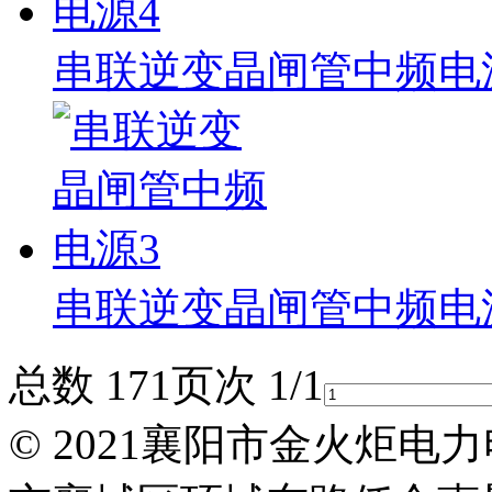
串联逆变晶闸管中频电
串联逆变晶闸管中频电
总数 17
1
页次 1/1
© 2021襄阳市金火炬