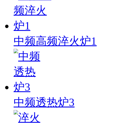
中频高频淬火炉1
中频透热炉3