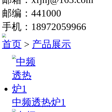
邮编：441000
手机：18972059966
首页
>
产品展示
中频透热炉1