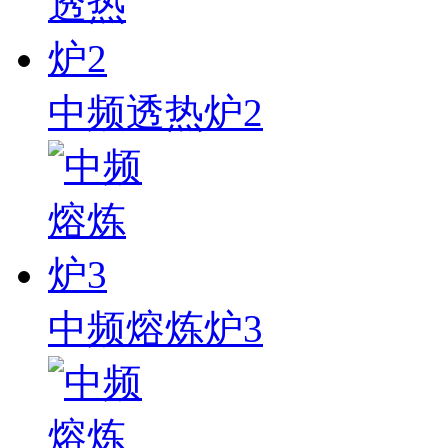
中频透热炉2
中频熔炼炉3