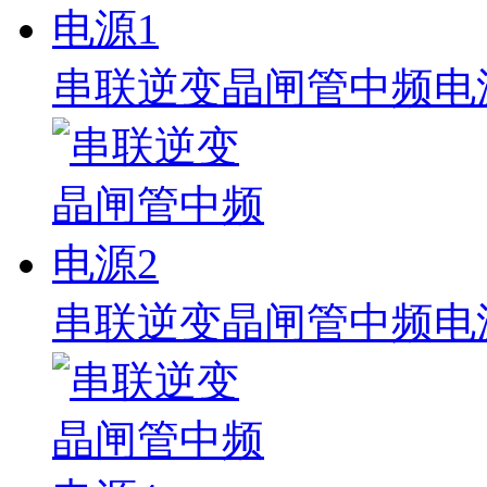
串联逆变晶闸管中频电
串联逆变晶闸管中频电