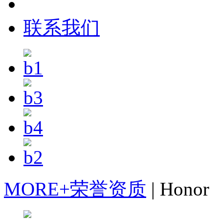
联系我们
MORE+
荣誉资质
| Honor