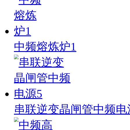
中频熔炼炉1
串联逆变晶闸管中频电