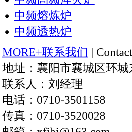
中频熔炼炉
中频透热炉
MORE+
联系我们
| Contac
地址：襄阳市襄城区环城东
联系人：刘经理
电话：0710-3501158
传真：0710-3520028
邮箱：xfjhj@163.com